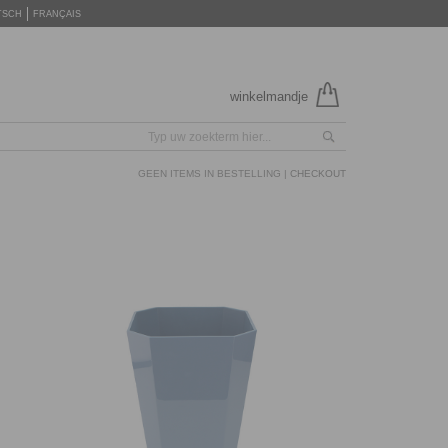
TSCH
FRANÇAIS
winkelmandje
GEEN ITEMS IN BESTELLING |
CHECKOUT